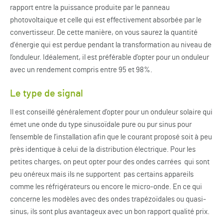
rapport entre la puissance produite par le panneau
photovoltaique et celle qui est effectivement absorbée par le
convertisseur. De cette manière, on vous saurez la quantité
d’énergie qui est perdue pendant la transformation au niveau de
l’onduleur. Idéalement, il est préférable d’opter pour un onduleur
avec un rendement compris entre 95 et 98%.
Le type de signal
Il est conseillé généralement d’opter pour un onduleur solaire qui
émet une onde du type sinusoïdale pure ou pur sinus pour
l’ensemble de l’installation afin que le courant proposé soit à peu
près identique à celui de la distribution électrique. Pour les
petites charges, on peut opter pour des ondes carrées qui sont
peu onéreux mais ils ne supportent pas certains appareils
comme les réfrigérateurs ou encore le micro-onde. En ce qui
concerne les modèles avec des ondes trapézoïdales ou quasi-
sinus, ils sont plus avantageux avec un bon rapport qualité prix.