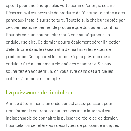
optent pour une énergie plus verte comme l’énergie solaire.
Désormais, il est possible de produire de l’électricité grâce à des
panneaux installé sur sa toiture. Toutefois, la chaleur captée par
ces panneaux ne permet de produire que du courant continu.
Pour obtenir un courant alternatif, on doit s’équiper d’un
onduleur solaire. Ce dernier pourra également gérer l’injection
d’électricité dans le réseau afin de maîtriser les excès de
production. Cet appareil fonctionne à peu près comme un
onduleur fixé au mur mais éloigné des chambres. Si vous
souhaitez en acquérir un, on vous livre dans cet article les
critères à prendre en compte.
La puissance de l’onduleur
Afin de déterminer si un onduleur est assez puissant pour
transformer le courant produit par vos installations, il est
indispensable de connaître la puissance réelle de ce dernier.
Pour cela, on se réfère aux deux types de puissance indiqués