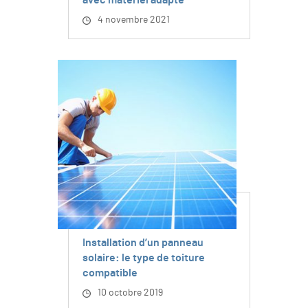
4 novembre 2021
Installation d’un panneau
solaire: le type de toiture
compatible
10 octobre 2019