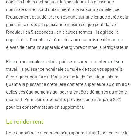
dans les fiches techniques des onduleurs. La puissance
nominale correspond notamment à la valeur maximale que
l’équipement peut délivrer en continu sur une longue durée et la
puissance crête à la puissance maximale que peut délivrer
l’onduleur en 5 secondes ; en d’autres termes, il s’agit de la
capacité de l’onduleur à répondre aux courants de démarrage
élevés de certains appareils énergivore comme le réfrigérateur.
Pour qu’un onduleur solaire puisse assurer correctement son
travail, la puissance nominale cumulée de tous vos appareils
électriques doit être inférieure à celle de l’onduleur solaire.
Quant à la puissance crête, elle doit être supérieure au cumul de
celles des équipements qui pourraient être démarrés au même
moment. Pour plus de sécurité, prévoyez une marge de 20%
pour les consommateurs en supplément.
Le rendement
Pour connaître le rendement d’un appareil, il suffit de calculer le