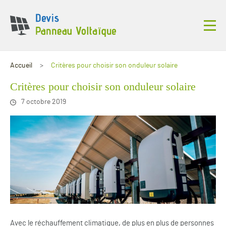
Accueil
Critères pour choisir son onduleur solaire
Critères pour choisir son onduleur solaire
7 octobre 2019
Avec le réchauffement climatique, de plus en plus de personnes