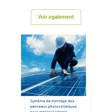
Voir également
Système de montage des
panneaux photovoltaïques
avec matériel adapté