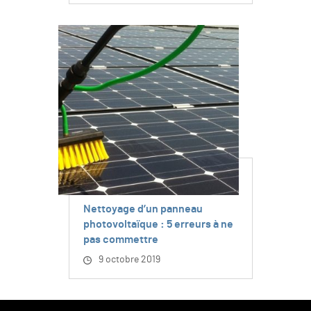
Nettoyage d’un panneau
photovoltaïque : 5 erreurs à ne
pas commettre
9 octobre 2019