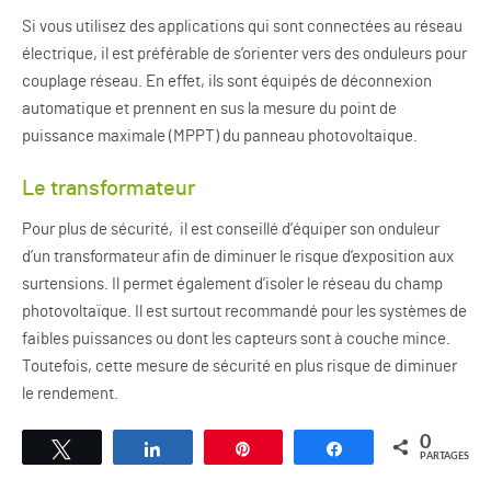
Si vous utilisez des applications qui sont connectées au réseau
électrique, il est préférable de s’orienter vers des onduleurs pour
couplage réseau. En effet, ils sont équipés de déconnexion
automatique et prennent en sus la mesure du point de
puissance maximale (MPPT) du panneau photovoltaique.
Le transformateur
Pour plus de sécurité, il est conseillé d’équiper son onduleur
d’un transformateur afin de diminuer le risque d’exposition aux
surtensions. Il permet également d’isoler le réseau du champ
photovoltaïque. Il est surtout recommandé pour les systèmes de
faibles puissances ou dont les capteurs sont à couche mince.
Toutefois, cette mesure de sécurité en plus risque de diminuer
le rendement.
0
Tweetez
Partagez
Épingle
Partagez
PARTAGES