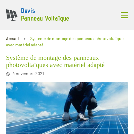
Accueil
Système de montage des panneaux photovoltaïques
avec matériel adapté
Système de montage des panneaux
photovoltaïques avec matériel adapté
4 novembre 2021