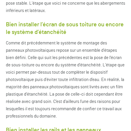
pose stable. L’étape que voici ne concerne que les abergements
inférieurs et latéraux.
Bien installer l’écran de sous toiture ou encore
le système d’étanchéité
Comme dit précédemment le système de montage des
panneaux photovoltaiques repose sur un ensemble d’étapes
bien défini. Celle qui suit les précédentes est la pose de l’écran
de sous-toiture ou encore du système d’étanchéité. L’étape que
voici permet par-dessus tout de compléter le dispositif
photovoltaique puis d’éviter toute infiltration d’eau. En réalité, la
majorité des panneaux photovoltaiques sont livrés avec un film
plastique d’étanchéité. La pose de celle-ci doit cependant être
réalisée avec grand soin. C’est d’ailleurs l’une des raisons pour
lesquelles il est toujours recommandé de confier ce travail aux
professionnels du domaine.
Bien installer les rails et les panneaux