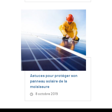
Astuces pour protéger son
panneau solaire de la
moisissure
8 octobre 2019