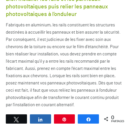
photovoltaiques puis relier les panneaux
photovoltaiques à l’onduleur
Fabriqués en aluminium, les rails constituent les structures
destinées à accueillir les panneaux et bien assurer la sécurité.
Par conséquent, il est judicieux de les fixer avec soin aux
chevrons de la toiture ou encore sur le film d’étanchéité. Pour
bien réaliser leur installation, vous devez prendre en compte
l’écart maximal qu’il y a entre les rails recommandé par le
fabricant. Aussi, prenez en compte l’écart maximal entre les
fixations aux chevrons. Lorsque les rails sont bien en place,
posez maintenant vos panneaux photovoltaiques. Dès que tout
ceci est fait, il faut que vous reliiez les panneaux à l’onduleur
photovoltaique afin de transformer le courant continu produit
par l’installation en courant alternatif.
0
Tweetez
Partagez
Épingle
Partagez
PARTAGES