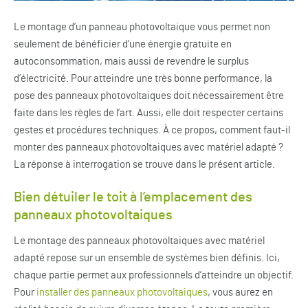
Le montage d’un panneau photovoltaique vous permet non
seulement de bénéficier d’une énergie gratuite en
autoconsommation, mais aussi de revendre le surplus
d’électricité. Pour atteindre une très bonne performance, la
pose des panneaux photovoltaiques doit nécessairement être
faite dans les règles de l’art. Aussi, elle doit respecter certains
gestes et procédures techniques. À ce propos, comment faut-il
monter des panneaux photovoltaiques avec matériel adapté ?
La réponse à interrogation se trouve dans le présent article.
Bien détuiler le toit à l’emplacement des
panneaux photovoltaiques
Le montage des panneaux photovoltaiques avec matériel
adapté repose sur un ensemble de systèmes bien définis. Ici,
chaque partie permet aux professionnels d’atteindre un objectif.
Pour
installer des panneaux photovoltaiques
, vous aurez en