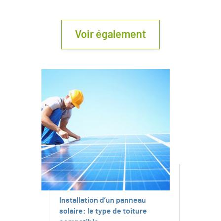
Voir également
Installation d’un panneau
solaire: le type de toiture