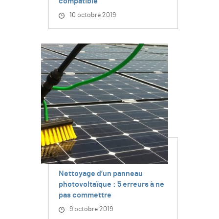
compatible
10 octobre 2019
Nettoyage d’un panneau
photovoltaïque : 5 erreurs à ne
pas commettre
9 octobre 2019